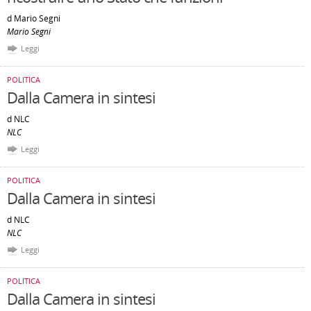
d Mario Segni
Mario Segni
Leggi
POLITICA
Dalla Camera in sintesi
d NLC
NLC
Leggi
POLITICA
Dalla Camera in sintesi
d NLC
NLC
Leggi
POLITICA
Dalla Camera in sintesi