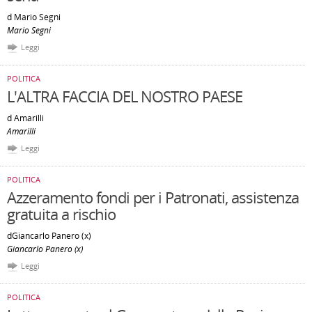
d Mario Segni
Mario Segni
Leggi
POLITICA
L'ALTRA FACCIA DEL NOSTRO PAESE
d Amarilli
Amarilli
Leggi
POLITICA
Azzeramento fondi per i Patronati, assistenza
gratuita a rischio
dGiancarlo Panero (x)
Giancarlo Panero (x)
Leggi
POLITICA