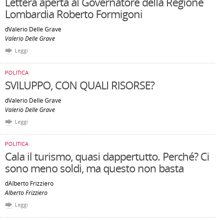
Lettera aperta al Governatore della Regione
Lombardia Roberto Formigoni
dValerio Delle Grave
Valerio Delle Grave
Leggi
POLITICA
SVILUPPO, CON QUALI RISORSE?
dValerio Delle Grave
Valerio Delle Grave
Leggi
POLITICA
Cala il turismo, quasi dappertutto. Perché? Ci
sono meno soldi, ma questo non basta
dAlberto Frizziero
Alberto Frizziero
Leggi