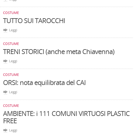
COSTUME
TUTTO SUI TAROCCHI
Leggi
COSTUME
TRENI STORICI (anche meta Chiavenna)
Leggi
COSTUME
ORSI: nota equilibrata del CAI
Leggi
COSTUME
AMBIENTE: i 111 COMUNI VIRTUOSI PLASTIC
FREE
Leggi