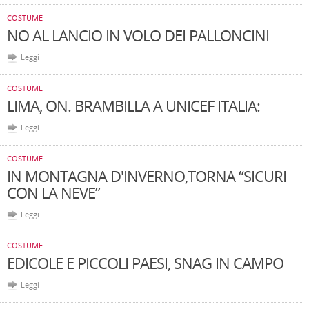
COSTUME
NO AL LANCIO IN VOLO DEI PALLONCINI
Leggi
COSTUME
LIMA, ON. BRAMBILLA A UNICEF ITALIA:
Leggi
COSTUME
IN MONTAGNA D'INVERNO,TORNA “SICURI
CON LA NEVE”
Leggi
COSTUME
EDICOLE E PICCOLI PAESI, SNAG IN CAMPO
Leggi