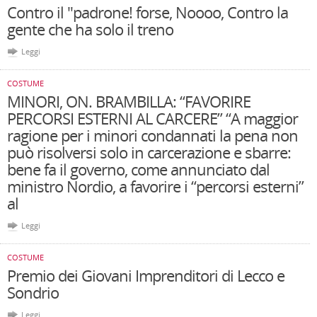
Contro il "padrone! forse, Noooo, Contro la
gente che ha solo il treno
Leggi
COSTUME
MINORI, ON. BRAMBILLA: “FAVORIRE
PERCORSI ESTERNI AL CARCERE” “A maggior
ragione per i minori condannati la pena non
può risolversi solo in carcerazione e sbarre:
bene fa il governo, come annunciato dal
ministro Nordio, a favorire i “percorsi esterni”
al
Leggi
COSTUME
Premio dei Giovani Imprenditori di Lecco e
Sondrio
Leggi