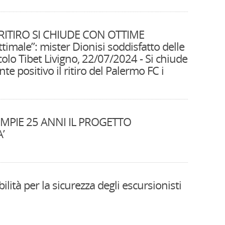
 RITIRO SI CHIUDE CON OTTIME
imale”: mister Dionisi soddisfatto delle
olo Tibet Livigno, 22/07/2024 - Si chiude
 positivo il ritiro del Palermo FC i
MPIE 25 ANNI IL PROGETTO
’
ilità per la sicurezza degli escursionisti