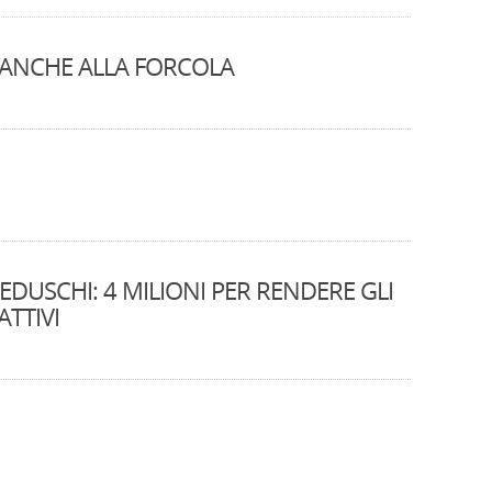
 ANCHE ALLA FORCOLA
DUSCHI: 4 MILIONI PER RENDERE GLI
ATTIVI