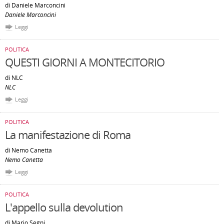
di Daniele Marconcini
Daniele Marconcini
Leggi
POLITICA
QUESTI GIORNI A MONTECITORIO
di NLC
NLC
Leggi
POLITICA
La manifestazione di Roma
di Nemo Canetta
Nemo Canetta
Leggi
POLITICA
L'appello sulla devolution
di Mario Segni