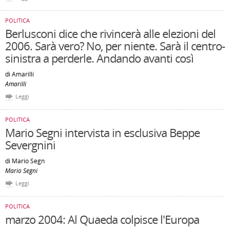
POLITICA
Berlusconi dice che rivincerà alle elezioni del
2006. Sarà vero? No, per niente. Sarà il centro-
sinistra a perderle. Andando avanti così
di Amarilli
Amarilli
Leggi
POLITICA
Mario Segni intervista in esclusiva Beppe
Severgnini
di Mario Segn
Mario Segni
Leggi
POLITICA
marzo 2004: Al Quaeda colpisce l'Europa