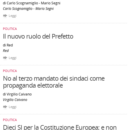
di Carlo Scognamiglio - Mario Segni
Carlo Scognamiglio - Mario Segni
Leggi
POLITICA
Il nuovo ruolo del Prefetto
di Red
Red
Leggi
POLITICA
No al terzo mandato dei sindaci come
propaganda elettorale
di Virgilio Caivano
Virgilio Caivano
Leggi
POLITICA
Dieci SI per la Costituzione Europea; e non