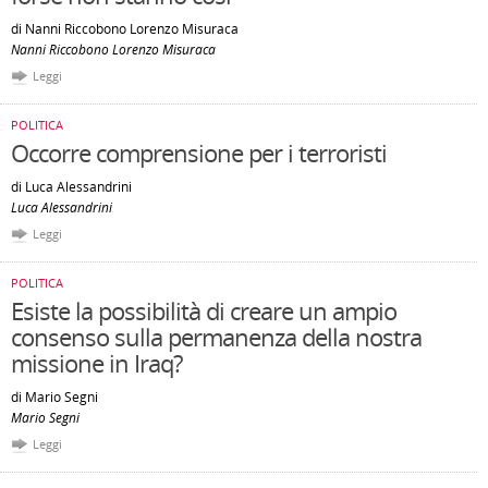
di Nanni Riccobono Lorenzo Misuraca
Nanni Riccobono Lorenzo Misuraca
Leggi
POLITICA
Occorre comprensione per i terroristi
di Luca Alessandrini
Luca Alessandrini
Leggi
POLITICA
Esiste la possibilità di creare un ampio
consenso sulla permanenza della nostra
missione in Iraq?
di Mario Segni
Mario Segni
Leggi