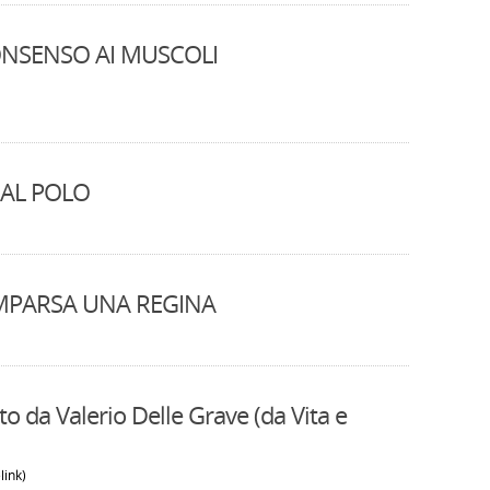
ONSENSO AI MUSCOLI
 AL POLO
OMPARSA UNA REGINA
 da Valerio Delle Grave (da Vita e
link)