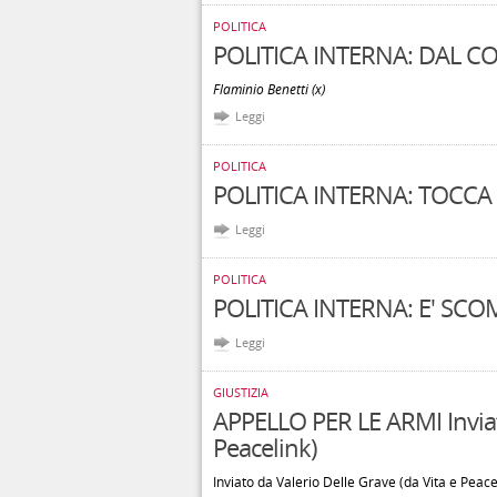
POLITICA
POLITICA INTERNA: DAL C
Flaminio Benetti (x)
Leggi
POLITICA
POLITICA INTERNA: TOCCA
Leggi
POLITICA
POLITICA INTERNA: E' SC
Leggi
GIUSTIZIA
APPELLO PER LE ARMI Inviato
Peacelink)
Inviato da Valerio Delle Grave (da Vita e Peace