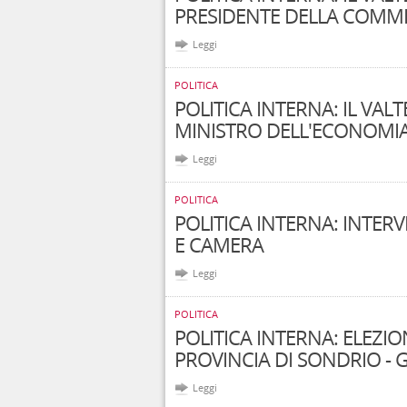
PRESIDENTE DELLA COMMI
Leggi
POLITICA
POLITICA INTERNA: IL VAL
MINISTRO DELL'ECONOMIA
Leggi
POLITICA
POLITICA INTERNA: INTERV
E CAMERA
Leggi
POLITICA
POLITICA INTERNA: ELEZION
PROVINCIA DI SONDRIO - G
Leggi