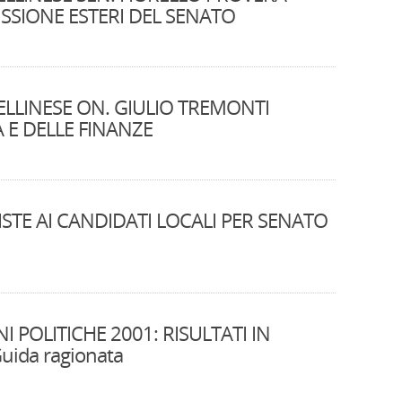
SSIONE ESTERI DEL SENATO
TELLINESE ON. GIULIO TREMONTI
 E DELLE FINANZE
ISTE AI CANDIDATI LOCALI PER SENATO
I POLITICHE 2001: RISULTATI IN
uida ragionata