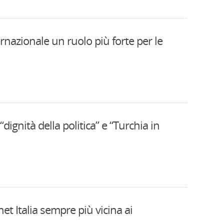
rnazionale un ruolo più forte per le
“dignità della politica” e “Turchia in
et Italia sempre più vicina ai