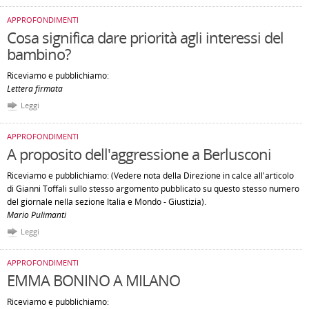
APPROFONDIMENTI
Cosa significa dare priorità agli interessi del
bambino?
Riceviamo e pubblichiamo:
Lettera firmata
Leggi
APPROFONDIMENTI
A proposito dell'aggressione a Berlusconi
Riceviamo e pubblichiamo: (Vedere nota della Direzione in calce all'articolo
di Gianni Toffali sullo stesso argomento pubblicato su questo stesso numero
del giornale nella sezione Italia e Mondo - Giustizia).
Mario Pulimanti
Leggi
APPROFONDIMENTI
EMMA BONINO A MILANO
Riceviamo e pubblichiamo: