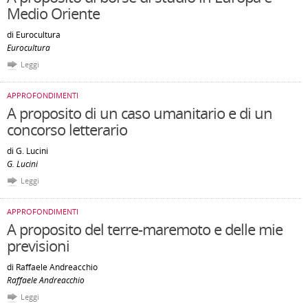
Medio Oriente
di Eurocultura
Eurocultura
Leggi
APPROFONDIMENTI
A proposito di un caso umanitario e di un
concorso letterario
di G. Lucini
G. Lucini
Leggi
APPROFONDIMENTI
A proposito del terre-maremoto e delle mie
previsioni
di Raffaele Andreacchio
Raffaele Andreacchio
Leggi