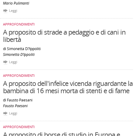
Mario Pulimanti
Leggi
APPROFONDIMENTI
A proposito di strade a pedaggio e di cani in
libertà
di Simonetta D?Ippoliti
Simonetta D’Ippoliti
Leggi
APPROFONDIMENTI
A proposito dell'infelice vicenda riguardante la
bambina di 16 mesi morta di stenti e di fame
di Fausto Paesani
Fausto Paesani
Leggi
APPROFONDIMENTI
A proposito di borse di studio in Europa e