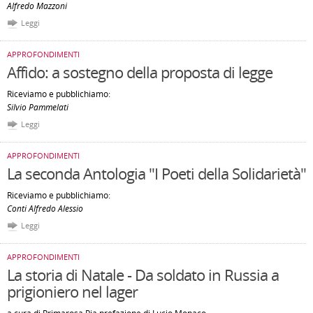
Alfredo Mazzoni
Leggi
APPROFONDIMENTI
Affido: a sostegno della proposta di legge
Riceviamo e pubblichiamo:
Silvio Pammelati
Leggi
APPROFONDIMENTI
La seconda Antologia "I Poeti della Solidarietà"
Riceviamo e pubblichiamo:
Conti Alfredo Alessio
Leggi
APPROFONDIMENTI
La storia di Natale - Da soldato in Russia a
prigioniero nel lager