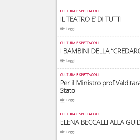
CULTURA E SPETTACOLI
IL TEATRO E’ DI TUTTI
Leggi
CULTURA E SPETTACOLI
I BAMBINI DELLA “CREDAR
Leggi
CULTURA E SPETTACOLI
Per il Ministro prof.Valdita
Stato
Leggi
CULTURA E SPETTACOLI
ELENA BECCALLI ALLA GUI
Leggi