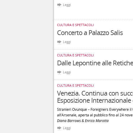
Leggi
CULTURA E SPETTACOLI
Concerto a Palazzo Salis
Leggi
CULTURA E SPETTACOLI
Dalle Lepontine alle Retiche
Leggi
CULTURA E SPETTACOLI
Venezia. Continua con succ
Esposizione Internazionale 
Stranieri Ovunque – Foreigners Everywhere il ti
all’Arsenale, aperta al pubblico fino al 24 nov
Diana Barrows & Enrico Marotta
Leggi