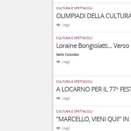
CULTURA E SPETTACOLI
OLIMPIADI DELLA CULTURA e..
Leggi
CULTURA E SPETTACOLI
Loraine Bongiolatti... Verso i
Nello Colombo
Leggi
CULTURA E SPETTACOLI
A LOCARNO PER IL 77° FES
Leggi
CULTURA E SPETTACOLI
“MARCELLO, VIENI QUI!” 
Leggi