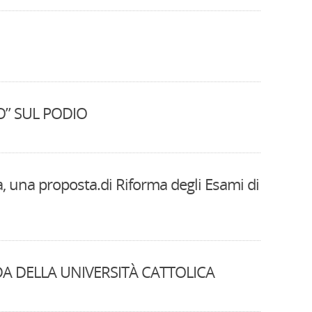
O” SUL PODIO
ra, una proposta.di Riforma degli Esami di
DA DELLA UNIVERSITÀ CATTOLICA