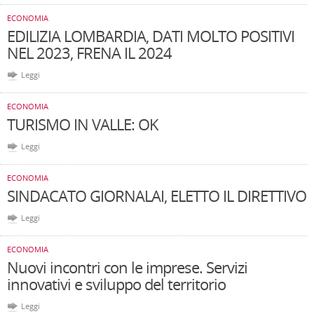
ECONOMIA
EDILIZIA LOMBARDIA, DATI MOLTO POSITIVI
NEL 2023, FRENA IL 2024
Leggi
ECONOMIA
TURISMO IN VALLE: OK
Leggi
ECONOMIA
SINDACATO GIORNALAI, ELETTO IL DIRETTIVO
Leggi
ECONOMIA
Nuovi incontri con le imprese. Servizi
innovativi e sviluppo del territorio
Leggi