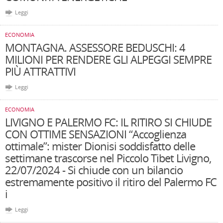
Leggi
ECONOMIA
MONTAGNA. ASSESSORE BEDUSCHI: 4
MILIONI PER RENDERE GLI ALPEGGI SEMPRE
PIÙ ATTRATTIVI
Leggi
ECONOMIA
LIVIGNO E PALERMO FC: IL RITIRO SI CHIUDE
CON OTTIME SENSAZIONI “Accoglienza
ottimale”: mister Dionisi soddisfatto delle
settimane trascorse nel Piccolo Tibet Livigno,
22/07/2024 - Si chiude con un bilancio
estremamente positivo il ritiro del Palermo FC
i
Leggi