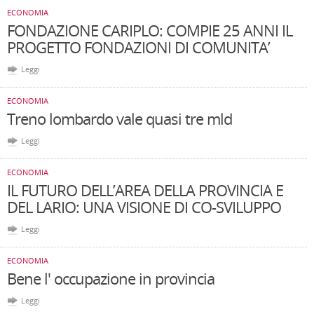
ECONOMIA
FONDAZIONE CARIPLO: COMPIE 25 ANNI IL
PROGETTO FONDAZIONI DI COMUNITA’
Leggi
ECONOMIA
Treno lombardo vale quasi tre mld
Leggi
ECONOMIA
IL FUTURO DELL’AREA DELLA PROVINCIA E
DEL LARIO: UNA VISIONE DI CO-SVILUPPO
Leggi
ECONOMIA
Bene l' occupazione in provincia
Leggi