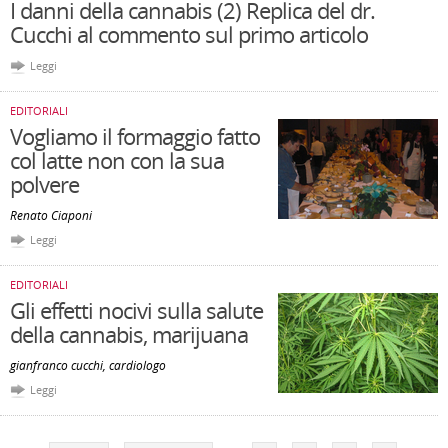
I danni della cannabis (2) Replica del dr.
Cucchi al commento sul primo articolo
Leggi
EDITORIALI
Vogliamo il formaggio fatto
col latte non con la sua
polvere
Renato Ciaponi
Leggi
EDITORIALI
Gli effetti nocivi sulla salute
della cannabis, marijuana
gianfranco cucchi, cardiologo
Leggi
Pagine