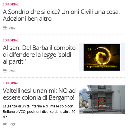
EDITORIALI
A Sondrio che si dice? Unioni Civili una cosa.
Adozioni ben altro
Leggi
EDITORIALI
Al sen. Del Barba il compito
di difendere la legge 'soldi
ai partiti'
Leggi
EDITORIALI
Valtellinesi unanimi: NO ad
essere colonia di Bergamo!
Esigenza di unità interna e di intese solo con
Belluno e VCO, posizioni diverse dalle altre 20
a.f.
Leggi