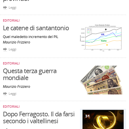
Leggi
EDITORIALI
Le catene di santantonio
Quel maledetto incremento del PIL
Maurizio Frizziero
Leggi
EDITORIALI
Questa terza guerra
mondiale
Maurizio Frizziero
Leggi
EDITORIALI
Dopo Ferragosto. Il da farsi
secondo i valtellinesi