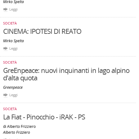
Mirko Spelta
Leggi
SOCIETÀ
CINEMA: IPOTESI DI REATO
Mirko Spelta
Leggi
SOCIETÀ
GreEnpeace: nuovi inquinanti in lago alpino
d'alta quota
Greenpeace
Leggi
SOCIETÀ
La Fiat - Pinocchio - iRAK - PS
di Alberto Frizziero
Alberto Frizziero