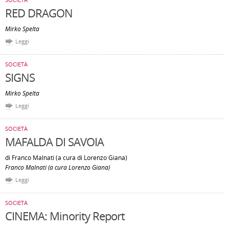
RED DRAGON
Mirko Spelta
Leggi
SOCIETÀ
SIGNS
Mirko Spelta
Leggi
SOCIETÀ
MAFALDA DI SAVOIA
di Franco Malnati (a cura di Lorenzo Giana)
Franco Malnati (a cura Lorenzo Giana)
Leggi
SOCIETÀ
CINEMA: Minority Report