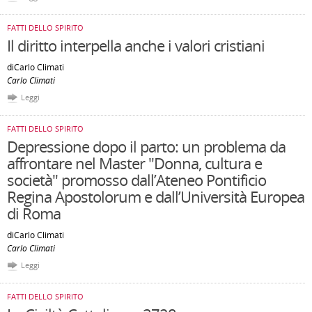
FATTI DELLO SPIRITO
Il diritto interpella anche i valori cristiani
diCarlo Climati
Carlo Climati
Leggi
FATTI DELLO SPIRITO
Depressione dopo il parto: un problema da
affrontare nel Master "Donna, cultura e
società" promosso dall’Ateneo Pontificio
Regina Apostolorum e dall’Università Europea
di Roma
diCarlo Climati
Carlo Climati
Leggi
FATTI DELLO SPIRITO