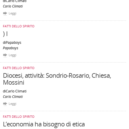
diCarlo Climati
Carlo Climati
Leggi
FATTI DELLO SPIRITO
) I
diPapaboys
Papaboys
Leggi
FATTI DELLO SPIRITO
Diocesi, attività: Sondrio-Rosario, Chiesa,
Mossini
diCarlo Climati
Carlo Climati
Leggi
FATTI DELLO SPIRITO
L’economia ha bisogno di etica