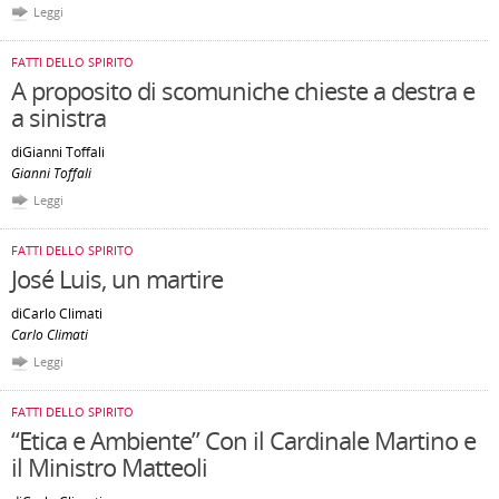
Leggi
FATTI DELLO SPIRITO
A proposito di scomuniche chieste a destra e
a sinistra
diGianni Toffali
Gianni Toffali
Leggi
FATTI DELLO SPIRITO
José Luis, un martire
diCarlo Climati
Carlo Climati
Leggi
FATTI DELLO SPIRITO
“Etica e Ambiente” Con il Cardinale Martino e
il Ministro Matteoli