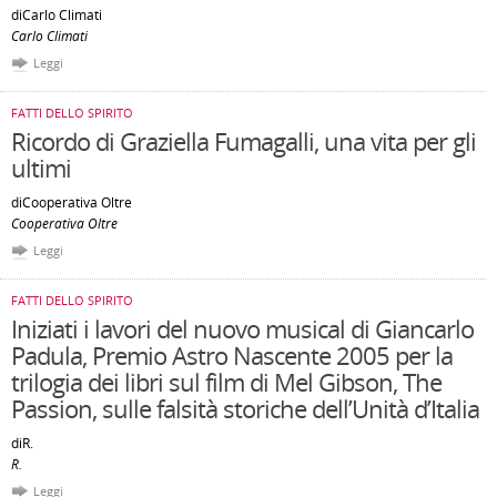
diCarlo Climati
Carlo Climati
Leggi
FATTI DELLO SPIRITO
Ricordo di Graziella Fumagalli, una vita per gli
ultimi
diCooperativa Oltre
Cooperativa Oltre
Leggi
FATTI DELLO SPIRITO
Iniziati i lavori del nuovo musical di Giancarlo
Padula, Premio Astro Nascente 2005 per la
trilogia dei libri sul film di Mel Gibson, The
Passion, sulle falsità storiche dell’Unità d’Italia
diR.
R.
Leggi