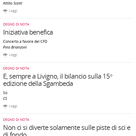
Attilio Scotti
Leggi
DEGNO DI NOTA
Iniziativa benefica
Concerto a favore del CFD
Pino Brianzoni
Leggi
DEGNO DI NOTA
E, sempre a Livigno, il bilancio sulla 15°
edizione della Sgambeda
So
CS
Leggi
DEGNO DI NOTA
Non ci si diverte solamente sulle piste di sci e
di fondo