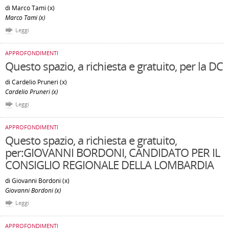
di Marco Tami (x)
Marco Tami (x)
Leggi
APPROFONDIMENTI
Questo spazio, a richiesta e gratuito, per la DC
di Cardelio Pruneri (x)
Cardelio Pruneri (x)
Leggi
APPROFONDIMENTI
Questo spazio, a richiesta e gratuito,
per:GIOVANNI BORDONI, CANDIDATO PER IL
CONSIGLIO REGIONALE DELLA LOMBARDIA
di Giovanni Bordoni (x)
Giovanni Bordoni (x)
Leggi
APPROFONDIMENTI