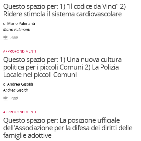
Questo spazio per: 1) “Il codice da Vinci” 2)
Ridere stimola il sistema cardiovascolare
di Mario Pulimanti
Mario Pulimanti
Leggi
APPROFONDIMENTI
Questo spazio per: 1) Una nuova cultura
politica per i piccoli Comuni 2) La Polizia
Locale nei piccoli Comuni
di Andrea Gisoldi
Andrea Gisoldi
Leggi
APPROFONDIMENTI
Questo spazio per: La posizione ufficiale
dell'Associazione per la difesa dei diritti delle
famiglie adottive