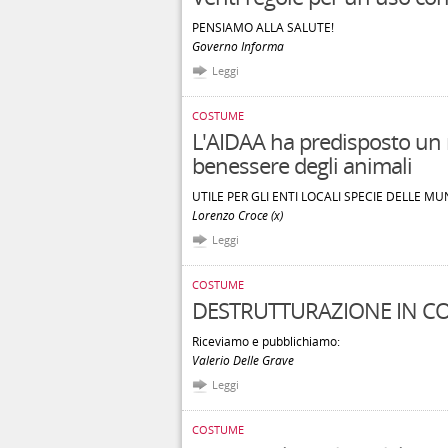
PENSIAMO ALLA SALUTE!
Governo Informa
Leggi
COSTUME
L'AIDAA ha predisposto un r
benessere degli animali
UTILE PER GLI ENTI LOCALI SPECIE DELLE MU
Lorenzo Croce (x)
Leggi
COSTUME
DESTRUTTURAZIONE IN C
Riceviamo e pubblichiamo:
Valerio Delle Grave
Leggi
COSTUME