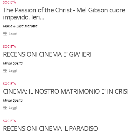
SOCIETÀ
The Passion of the Christ - Mel Gibson cuore
impavido. Ieri...
Maria & Elisa Marotta
Leggi
SOCIETÀ
RECENSIONI CINEMA E' GIA' IERI
Mirko Spelta
Leggi
SOCIETÀ
CINEMA: IL NOSTRO MATRIMONIO E' IN CRISI
Mirko Spelta
Leggi
SOCIETÀ
RECENSIONI CINEMA IL PARADISO