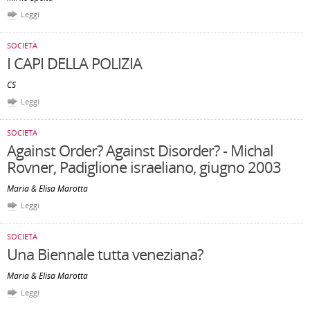
Leggi
SOCIETÀ
I CAPI DELLA POLIZIA
CS
Leggi
SOCIETÀ
Against Order? Against Disorder? - Michal
Rovner, Padiglione israeliano, giugno 2003
Maria & Elisa Marotta
Leggi
SOCIETÀ
Una Biennale tutta veneziana?
Maria & Elisa Marotta
Leggi