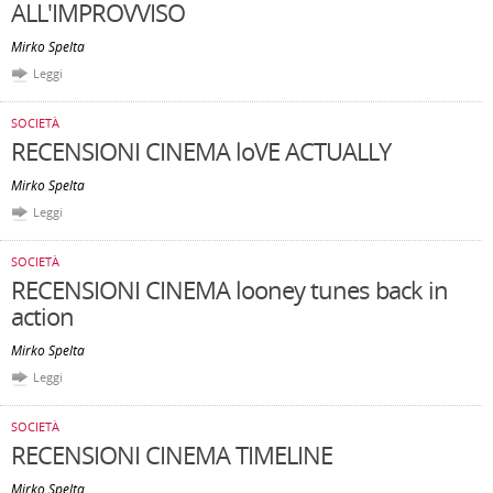
ALL'IMPROVVISO
Mirko Spelta
Leggi
SOCIETÀ
RECENSIONI CINEMA loVE ACTUALLY
Mirko Spelta
Leggi
SOCIETÀ
RECENSIONI CINEMA looney tunes back in
action
Mirko Spelta
Leggi
SOCIETÀ
RECENSIONI CINEMA TIMELINE
Mirko Spelta