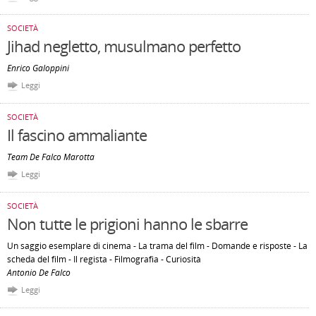
SOCIETÀ
Jihad negletto, musulmano perfetto
Enrico Galoppini
Leggi
SOCIETÀ
Il fascino ammaliante
Team De Falco Marotta
Leggi
SOCIETÀ
Non tutte le prigioni hanno le sbarre
Un saggio esemplare di cinema - La trama del film - Domande e risposte - La
scheda del film - Il regista - Filmografia - Curiosità
Antonio De Falco
Leggi