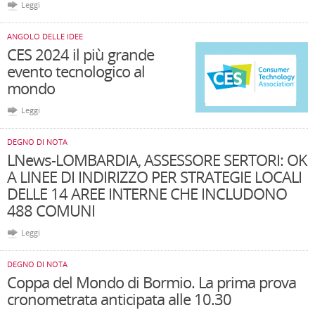
Leggi
ANGOLO DELLE IDEE
CES 2024 il più grande
evento tecnologico al
mondo
Leggi
DEGNO DI NOTA
LNews-LOMBARDIA, ASSESSORE SERTORI: OK
A LINEE DI INDIRIZZO PER STRATEGIE LOCALI
DELLE 14 AREE INTERNE CHE INCLUDONO
488 COMUNI
Leggi
DEGNO DI NOTA
Coppa del Mondo di Bormio. La prima prova
cronometrata anticipata alle 10.30