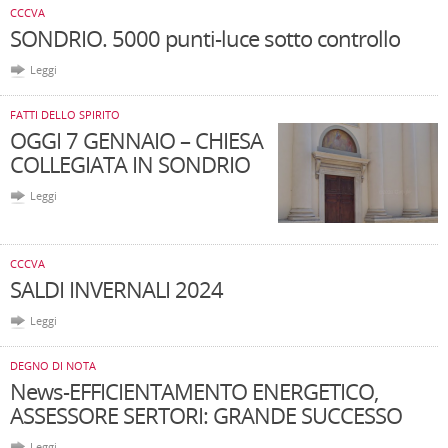
CCCVA
SONDRIO. 5000 punti-luce sotto controllo
Leggi
FATTI DELLO SPIRITO
OGGI 7 GENNAIO – CHIESA
COLLEGIATA IN SONDRIO
Leggi
CCCVA
SALDI INVERNALI 2024
Leggi
DEGNO DI NOTA
News-EFFICIENTAMENTO ENERGETICO,
ASSESSORE SERTORI: GRANDE SUCCESSO
Leggi