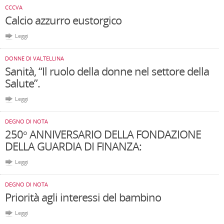
CCCVA
Calcio azzurro eustorgico
Leggi
DONNE DI VALTELLINA
Sanità, “Il ruolo della donne nel settore della
Salute”.
Leggi
DEGNO DI NOTA
250° ANNIVERSARIO DELLA FONDAZIONE
DELLA GUARDIA DI FINANZA:
Leggi
DEGNO DI NOTA
Priorità agli interessi del bambino
Leggi