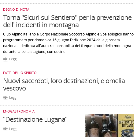
DEGNO DI NOTA
Torna "Sicuri sul Sentiero" per la prevenzione
dell' incidenti in montagna
Club Alpino Italiano e Corpo Nazionale Soccorso Alpino e Speleologico hanno
programmato per domenica 16 giugno l’edizione 2024 della giornata
nazionale dedicata all'auto-responsabilità dei frequentatori della montagna
durante la bella stagione, con decine
Leggi
FATTI DELLO SPIRITO
Nuovi sacerdoti, loro destinazioni, e omelia
vescovo
Leggi
ENOGASTRONOMIA
“Destinazione Lugana”
Leggi