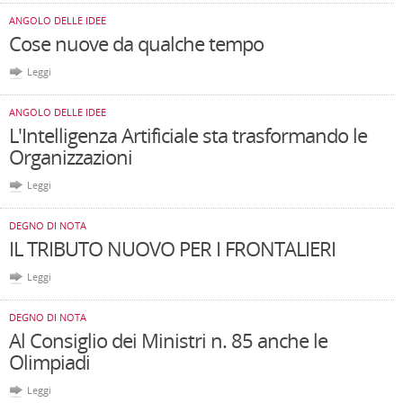
ANGOLO DELLE IDEE
Cose nuove da qualche tempo
Leggi
ANGOLO DELLE IDEE
L'Intelligenza Artificiale sta trasformando le
Organizzazioni
Leggi
DEGNO DI NOTA
IL TRIBUTO NUOVO PER I FRONTALIERI
Leggi
DEGNO DI NOTA
Al Consiglio dei Ministri n. 85 anche le
Olimpiadi
Leggi