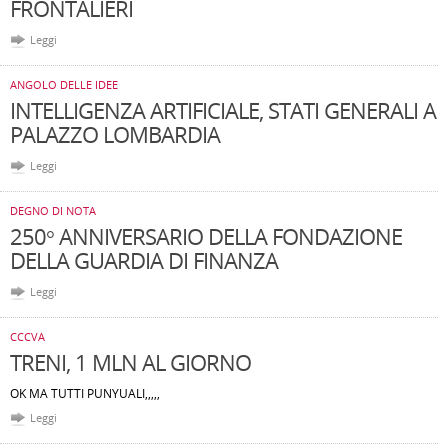
FRONTALIERI
Leggi
ANGOLO DELLE IDEE
INTELLIGENZA ARTIFICIALE, STATI GENERALI A
PALAZZO LOMBARDIA
Leggi
DEGNO DI NOTA
250° ANNIVERSARIO DELLA FONDAZIONE
DELLA GUARDIA DI FINANZA
Leggi
CCCVA
TRENI, 1 MLN AL GIORNO
OK MA TUTTI PUNYUALI,,,,,
Leggi