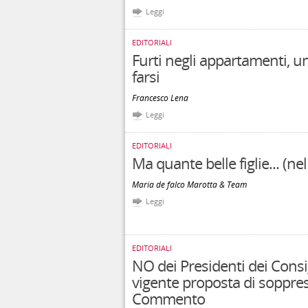
Leggi
EDITORIALI
Furti negli appartamenti, u
farsi
Francesco Lena
Leggi
EDITORIALI
Ma quante belle figlie... (n
Maria de falco Marotta & Team
Leggi
EDITORIALI
NO dei Presidenti dei Consig
vigente proposta di soppres
Commento