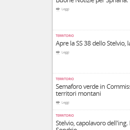
Leggi
TERRITORIO
Apre la SS 38 dello Stelvio, 
Leggi
TERRITORIO
Semaforo verde in Commissi
territori montani
Leggi
TERRITORIO
Stelvio, capolavoro dell'ing
Sondrio