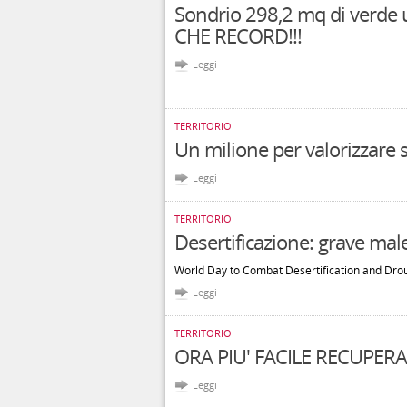
Sondrio 298,2 mq di verde 
CHE RECORD!!!
Leggi
TERRITORIO
Un milione per valorizzare 
Leggi
TERRITORIO
Desertificazione: grave mal
World Day to Combat Desertification and Dro
Leggi
TERRITORIO
ORA PIU' FACILE RECUPER
Leggi