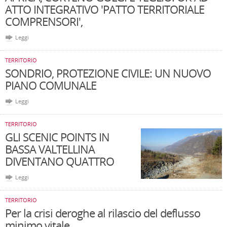
ATTO INTEGRATIVO 'PATTO TERRITORIALE
COMPRENSORI',
Leggi
TERRITORIO
SONDRIO, PROTEZIONE CIVILE: UN NUOVO
PIANO COMUNALE
Leggi
TERRITORIO
GLI SCENIC POINTS IN
BASSA VALTELLINA
DIVENTANO QUATTRO
Leggi
TERRITORIO
Per la crisi deroghe al rilascio del deflusso
minimo vitale