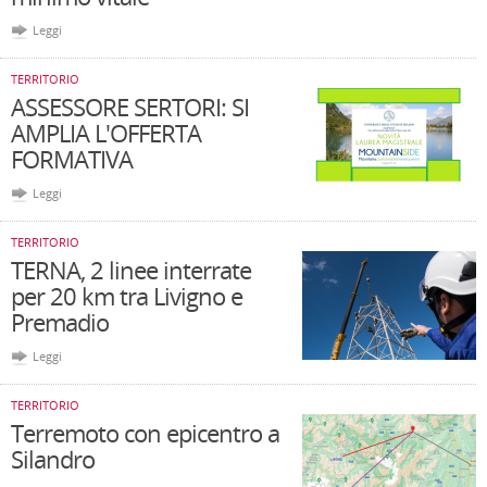
Leggi
TERRITORIO
ASSESSORE SERTORI: SI
AMPLIA L'OFFERTA
FORMATIVA
Leggi
TERRITORIO
TERNA, 2 linee interrate
per 20 km tra Livigno e
Premadio
Leggi
TERRITORIO
Terremoto con epicentro a
Silandro