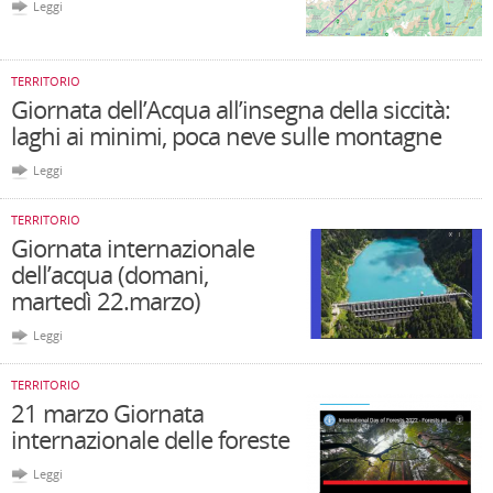
Leggi
TERRITORIO
Giornata dell’Acqua all’insegna della siccità:
laghi ai minimi, poca neve sulle montagne
Leggi
TERRITORIO
Giornata internazionale
dell’acqua (domani,
martedì 22.marzo)
Leggi
TERRITORIO
21 marzo Giornata
internazionale delle foreste
Leggi