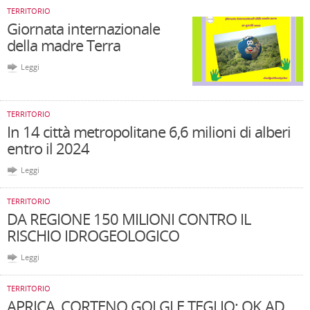
TERRITORIO
Giornata internazionale
della madre Terra
Leggi
TERRITORIO
In 14 città metropolitane 6,6 milioni di alberi
entro il 2024
Leggi
TERRITORIO
DA REGIONE 150 MILIONI CONTRO IL
RISCHIO IDROGEOLOGICO
Leggi
TERRITORIO
APRICA, CORTENO GOLGI E TEGLIO: OK AD