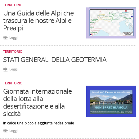
TERRITORIO
Una Guida delle Alpi che
trascura le nostre Alpi e
Prealpi
Leggi
TERRITORIO
STATI GENERALI DELLA GEOTERMIA
Leggi
TERRITORIO
Giornata internazionale
della lotta alla
desertificazione e alla
siccità
In calce una piccola aggiunta redazionale
Leggi