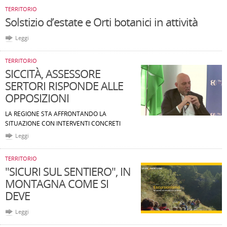
TERRITORIO
Solstizio d’estate e Orti botanici in attività
Leggi
TERRITORIO
SICCITÀ, ASSESSORE
SERTORI RISPONDE ALLE
OPPOSIZIONI
LA REGIONE STA AFFRONTANDO LA
SITUAZIONE CON INTERVENTI CONCRETI
Leggi
TERRITORIO
"SICURI SUL SENTIERO", IN
MONTAGNA COME SI
DEVE
Leggi