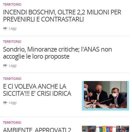
TERRITORIO
INCENDI BOSCHIVI, OLTRE 2,2 MILIONI PER
PREVENIRLI E CONTRASTARLI
Leggi
TERRITORIO
Sondrio, Minoranze critiche; l'ANAS non
accoglie le loro proposte
Leggi
TERRITORIO
E CI VOLEVA ANCHE LA
SICCITA'!!! E' CRISI IDRICA
Leggi
TERRITORIO
AMBIENTE, APPROVATI 2