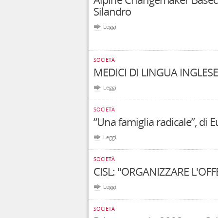
Silandro
Leggi
SOCIETÀ
MEDICI DI LINGUA INGLESE
Leggi
SOCIETÀ
“Una famiglia radicale”, di 
Leggi
SOCIETÀ
CISL: "ORGANIZZARE L'OFF
Leggi
SOCIETÀ