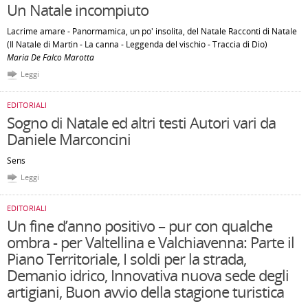
Un Natale incompiuto
Lacrime amare - Panormamica, un po' insolita, del Natale Racconti di Natale
(Il Natale di Martin - La canna - Leggenda del vischio - Traccia di Dio)
Maria De Falco Marotta
Leggi
EDITORIALI
Sogno di Natale ed altri testi Autori vari da
Daniele Marconcini
Sens
Leggi
EDITORIALI
Un fine d’anno positivo – pur con qualche
ombra - per Valtellina e Valchiavenna: Parte il
Piano Territoriale, I soldi per la strada,
Demanio idrico, Innovativa nuova sede degli
artigiani, Buon avvio della stagione turistica