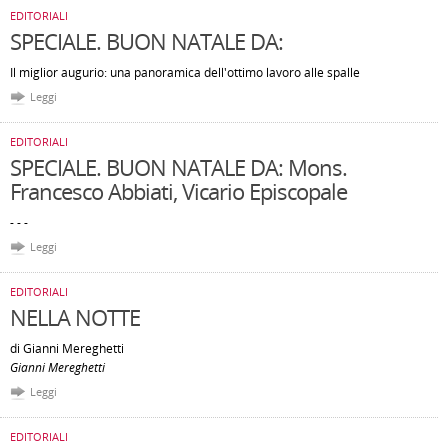
EDITORIALI
SPECIALE. BUON NATALE DA:
Il miglior augurio: una panoramica dell'ottimo lavoro alle spalle
Leggi
EDITORIALI
SPECIALE. BUON NATALE DA: Mons.
Francesco Abbiati, Vicario Episcopale
- - -
Leggi
EDITORIALI
NELLA NOTTE
di Gianni Mereghetti
Gianni Mereghetti
Leggi
EDITORIALI