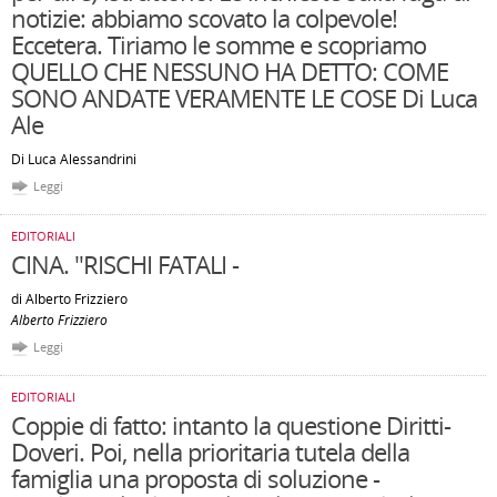
notizie: abbiamo scovato la colpevole!
Eccetera. Tiriamo le somme e scopriamo
QUELLO CHE NESSUNO HA DETTO: COME
SONO ANDATE VERAMENTE LE COSE Di Luca
Ale
Di Luca Alessandrini
Leggi
EDITORIALI
CINA. "RISCHI FATALI -
di Alberto Frizziero
Alberto Frizziero
Leggi
EDITORIALI
Coppie di fatto: intanto la questione Diritti-
Doveri. Poi, nella prioritaria tutela della
famiglia una proposta di soluzione -