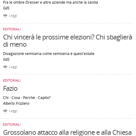
Fra le ombre Dresser e altre aziende ma anche la sanità
GdS
Leggi
EDITORIALI
Chi vincerà le prossime elezioni? Chi sbaglierà
di meno
Divagazione semiseria come semiseria é quest'estate
GdS
Leggi
EDITORIALI
Fazio
Chi - Cosa - Perché - Capito?
Alberto Frizziero
Leggi
EDITORIALI
Grossolano attacco alla religione e alla Chiesa