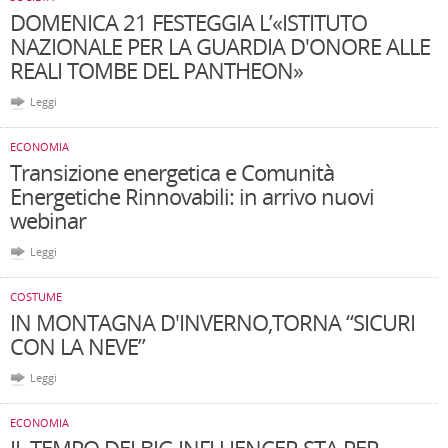
DOMENICA 21 FESTEGGIA L’«ISTITUTO
NAZIONALE PER LA GUARDIA D'ONORE ALLE
REALI TOMBE DEL PANTHEON»
Leggi
ECONOMIA
Transizione energetica e Comunità
Energetiche Rinnovabili: in arrivo nuovi
webinar
Leggi
COSTUME
IN MONTAGNA D'INVERNO,TORNA “SICURI
CON LA NEVE”
Leggi
ECONOMIA