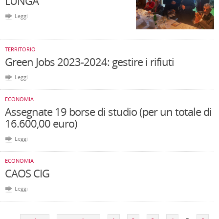
LUNGA
Leggi
TERRITORIO
Green Jobs 2023-2024: gestire i rifiuti
Leggi
ECONOMIA
Assegnate 19 borse di studio (per un totale di
16.600,00 euro)
Leggi
ECONOMIA
CAOS CIG
Leggi
Pagine