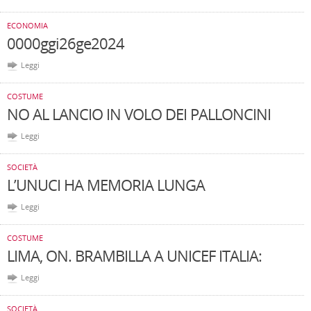
ECONOMIA
0000ggi26ge2024
Leggi
COSTUME
NO AL LANCIO IN VOLO DEI PALLONCINI
Leggi
SOCIETÀ
L’UNUCI HA MEMORIA LUNGA
Leggi
COSTUME
LIMA, ON. BRAMBILLA A UNICEF ITALIA:
Leggi
SOCIETÀ