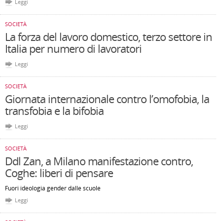
Leggi
SOCIETÀ
La forza del lavoro domestico, terzo settore in
Italia per numero di lavoratori
Leggi
SOCIETÀ
Giornata internazionale contro l’omofobia, la
transfobia e la bifobia
Leggi
SOCIETÀ
Ddl Zan, a Milano manifestazione contro,
Coghe: liberi di pensare
Fuori ideologia gender dalle scuole
Leggi