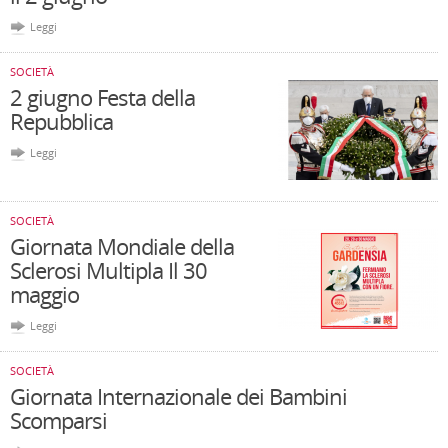
Leggi
SOCIETÀ
2 giugno Festa della
Repubblica
Leggi
SOCIETÀ
Giornata Mondiale della
Sclerosi Multipla Il 30
maggio
Leggi
SOCIETÀ
Giornata Internazionale dei Bambini
Scomparsi