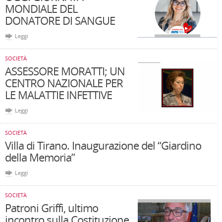
MONDIALE DEL
DONATORE DI SANGUE
Leggi
SOCIETÀ
ASSESSORE MORATTI; UN
CENTRO NAZIONALE PER
LE MALATTIE INFETTIVE
Leggi
SOCIETÀ
Villa di Tirano. Inaugurazione del “Giardino
della Memoria”
Leggi
SOCIETÀ
Patroni Griffi, ultimo
incontro sulla Costituzione