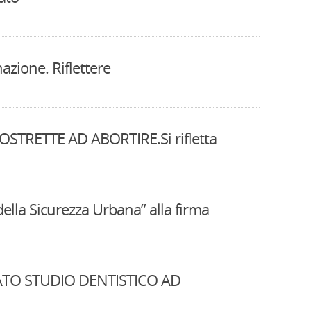
azione. Riflettere
OSTRETTE AD ABORTIRE.Si rifletta
 della Sicurezza Urbana” alla firma
TO STUDIO DENTISTICO AD