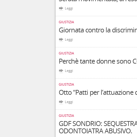
Leggi
GIUSTIZIA
Giornata contro la discrimin
Leggi
GIUSTIZIA
Perchè tante donne sono C
Leggi
GIUSTIZIA
Otto “Patti per l’attuazione
Leggi
GIUSTIZIA
GDF SONDRIO: SEQUESTRA
ODONTOIATRA ABUSIVO.