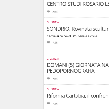
CENTRO STUDI ROSARIO LE
Leggi
GIUSTIZIA
SONDRIO. Rovinata scultura
Caccia ai colpevoli. Poi penale e civile.
Leggi
GIUSTIZIA
DOMANI (5) GIORNATA N
PEDOPORNOGRAFIA
Leggi
GIUSTIZIA
Riforma Cartabia, il confro
Leggi