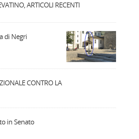
VATINO, ARTICOLI RECENTI
 di Negri
AZIONALE CONTRO LA
nto in Senato