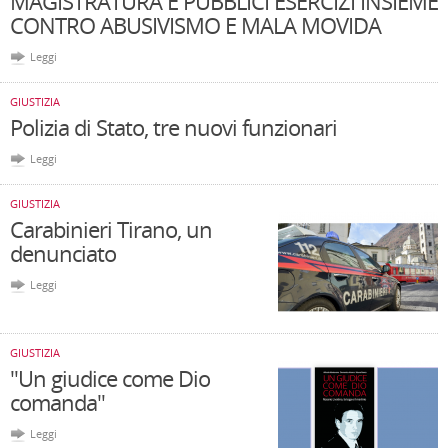
MAGISTRATURA E PUBBLICI ESERCIZI INSIEME
CONTRO ABUSIVISMO E MALA MOVIDA
Leggi
GIUSTIZIA
Polizia di Stato, tre nuovi funzionari
Leggi
GIUSTIZIA
Carabinieri Tirano, un
denunciato
Leggi
GIUSTIZIA
"Un giudice come Dio
comanda"
Leggi