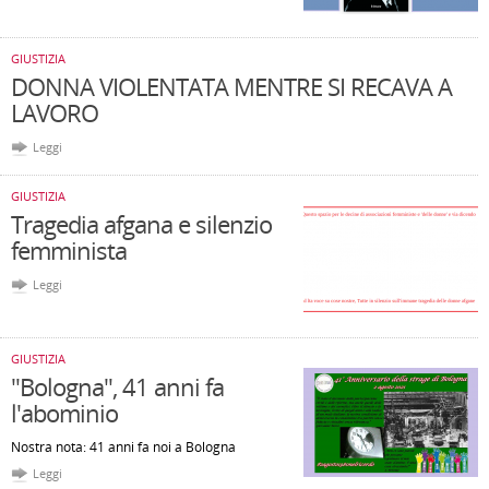
GIUSTIZIA
DONNA VIOLENTATA MENTRE SI RECAVA A
LAVORO
Leggi
GIUSTIZIA
Tragedia afgana e silenzio
femminista
Leggi
GIUSTIZIA
"Bologna", 41 anni fa
l'abominio
Nostra nota: 41 anni fa noi a Bologna
Leggi