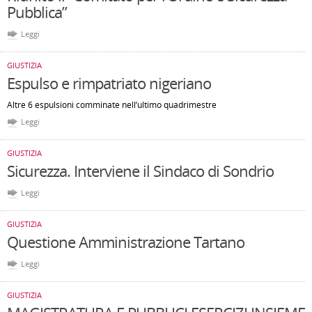
Pubblica”
Leggi
GIUSTIZIA
Espulso e rimpatriato nigeriano
Altre 6 espulsioni comminate nell’ultimo quadrimestre
Leggi
GIUSTIZIA
Sicurezza. Interviene il Sindaco di Sondrio
Leggi
GIUSTIZIA
Questione Amministrazione Tartano
Leggi
GIUSTIZIA