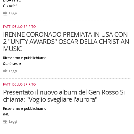
DIBATTITO
G. Lucini
Leggi
FATTI DELLO SPIRITO
IRENNE CORONADO PREMIATA IN USA CON
2 "UNITY AWARDS" OSCAR DELLA CHRISTIAN
MUSIC
Riceviamo e pubblichiamo:
Doninserra
Leggi
FATTI DELLO SPIRITO
Presentato il nuovo album del Gen Rosso Si
chiama: "Voglio svegliare l'aurora"
Riceviamo e pubblichiamo:
IMC
Leggi