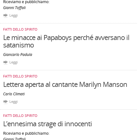
Riceviamo e pubblichiamo:
Gianni Toffali
Leggi
FATTI DELLO SPIRITO
Le minacce ai Papaboys perché avversano il
satanismo
Giancarlo Padula
Leggi
FATTI DELLO SPIRITO
Lettera aperta al cantante Marilyn Manson
Carlo Climati
Leggi
FATTI DELLO SPIRITO
L’ennesima strage di innocenti
Riceviamo e pubblichiamo:
Gianni Toffali