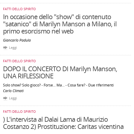
FATTI DELLO SPIRITO
In occasione dello "show" di contenuto
"satanico" di Marilyn Manson a Milano, il
primo esorcismo nel web
Giancarlo Padula
Leggi
FATTI DELLO SPIRITO
DOPO IL CONCERTO DI Marilyn Manson,
UNA RIFLESSIONE
Solo show? Solo gioco? - Forse... Ma... - Cosa fare? - Due riferimenti
Carlo Climati
Leggi
FATTI DELLO SPIRITO
) L'intervista al Dalai Lama di Maurizio
Costanzo 2) Prostituzione: Caritas vicentina