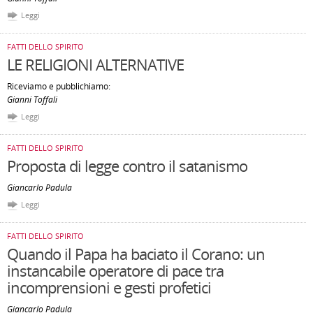
Leggi
FATTI DELLO SPIRITO
LE RELIGIONI ALTERNATIVE
Riceviamo e pubblichiamo:
Gianni Toffali
Leggi
FATTI DELLO SPIRITO
Proposta di legge contro il satanismo
Giancarlo Padula
Leggi
FATTI DELLO SPIRITO
Quando il Papa ha baciato il Corano: un
instancabile operatore di pace tra
incomprensioni e gesti profetici
Giancarlo Padula