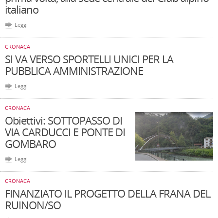
italiano
Leggi
CRONACA
SI VA VERSO SPORTELLI UNICI PER LA
PUBBLICA AMMINISTRAZIONE
Leggi
CRONACA
Obiettivi: SOTTOPASSO DI
VIA CARDUCCI E PONTE DI
GOMBARO
Leggi
CRONACA
FINANZIATO IL PROGETTO DELLA FRANA DEL
RUINON/SO