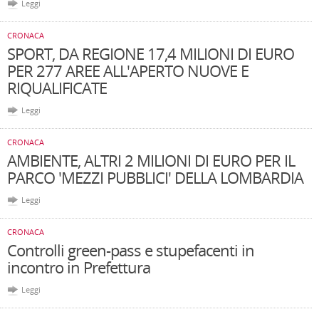
Leggi
CRONACA
SPORT, DA REGIONE 17,4 MILIONI DI EURO
PER 277 AREE ALL'APERTO NUOVE E
RIQUALIFICATE
Leggi
CRONACA
AMBIENTE, ALTRI 2 MILIONI DI EURO PER IL
PARCO 'MEZZI PUBBLICI' DELLA LOMBARDIA
Leggi
CRONACA
Controlli green-pass e stupefacenti in
incontro in Prefettura
Leggi