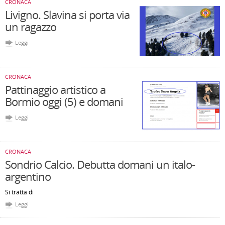
CRONACA
Livigno. Slavina si porta via
un ragazzo
Leggi
CRONACA
Pattinaggio artistico a
Bormio oggi (5) e domani
Leggi
CRONACA
Sondrio Calcio. Debutta domani un italo-
argentino
Si tratta di
Leggi