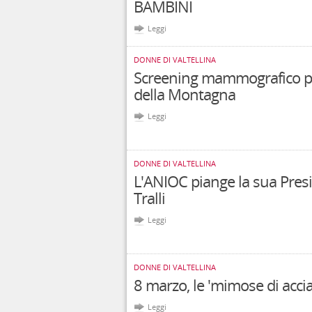
BAMBINI
Leggi
DONNE DI VALTELLINA
Screening mammografico pe
della Montagna
Leggi
DONNE DI VALTELLINA
L'ANIOC piange la sua Presi
Tralli
Leggi
DONNE DI VALTELLINA
8 marzo, le 'mimose di acciai
Leggi