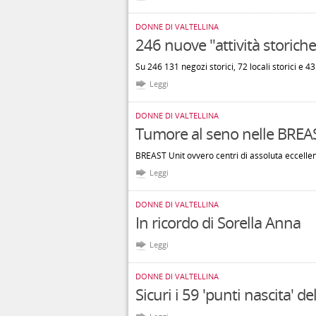
DONNE DI VALTELLINA
246 nuove "attività storiche
Su 246 131 negozi storici, 72 locali storici e 4
Leggi
DONNE DI VALTELLINA
Tumore al seno nelle BREA
BREAST Unit ovvero centri di assoluta eccelle
Leggi
DONNE DI VALTELLINA
In ricordo di Sorella Anna
Leggi
DONNE DI VALTELLINA
Sicuri i 59 'punti nascita' d