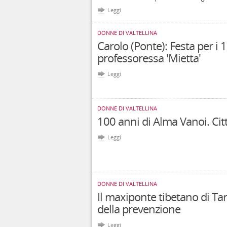
Leggi
DONNE DI VALTELLINA
Carolo (Ponte): Festa per i 
professoressa 'Mietta'
Leggi
DONNE DI VALTELLINA
100 anni di Alma Vanoi. Citt
Leggi
DONNE DI VALTELLINA
Il maxiponte tibetano di Tar
della prevenzione
Leggi