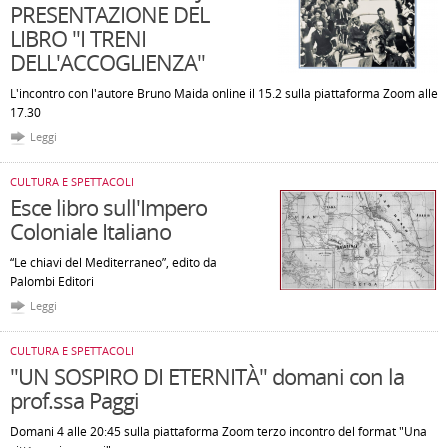
PRESENTAZIONE DEL
LIBRO "I TRENI
DELL'ACCOGLIENZA"
L'incontro con l'autore Bruno Maida online il 15.2 sulla piattaforma Zoom alle
17.30
Leggi
CULTURA E SPETTACOLI
Esce libro sull'Impero
Coloniale Italiano
“Le chiavi del Mediterraneo”, edito da
Palombi Editori
Leggi
CULTURA E SPETTACOLI
"UN SOSPIRO DI ETERNITÀ" domani con la
prof.ssa Paggi
Domani 4 alle 20:45 sulla piattaforma Zoom terzo incontro del format "Una