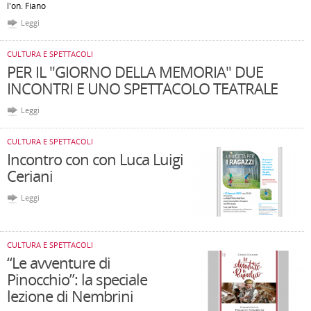
l'on. Fiano
Leggi
CULTURA E SPETTACOLI
PER IL "GIORNO DELLA MEMORIA" DUE
INCONTRI E UNO SPETTACOLO TEATRALE
Leggi
CULTURA E SPETTACOLI
Incontro con con Luca Luigi
Ceriani
Leggi
CULTURA E SPETTACOLI
“Le avventure di
Pinocchio”: la speciale
lezione di Nembrini