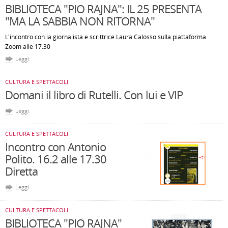
BIBLIOTECA "PIO RAJNA": IL 25 PRESENTA
"MA LA SABBIA NON RITORNA"
L'incontro con la giornalista e scrittrice Laura Calosso sulla piattaforma
Zoom alle 17.30
Leggi
CULTURA E SPETTACOLI
Domani il libro di Rutelli. Con lui e VIP
Leggi
CULTURA E SPETTACOLI
Incontro con Antonio
Polito. 16.2 alle 17.30
Diretta
Leggi
CULTURA E SPETTACOLI
BIBLIOTECA "PIO RAJNA"