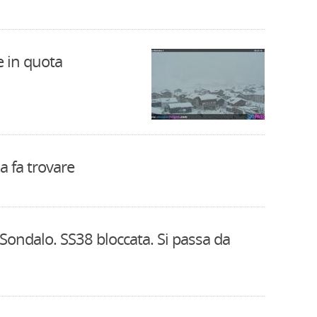
 in quota
a fa trovare
 Sondalo. SS38 bloccata. Si passa da