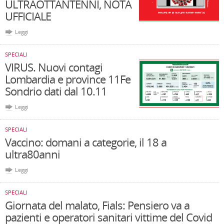
ULTRAOTTANTENNI, NOTA
UFFICIALE
Leggi
SPECIALI
VIRUS. Nuovi contagi
Lombardia e province 11Fe
Sondrio dati dal 10.11
Leggi
SPECIALI
Vaccino: domani a categorie, il 18 a
ultra80anni
Leggi
SPECIALI
Giornata del malato, Fials: Pensiero va a
pazienti e operatori sanitari vittime del Covid