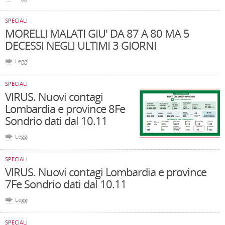
SPECIALI
MORELLI MALATI GIU' DA 87 A 80 MA 5
DECESSI NEGLI ULTIMI 3 GIORNI
Leggi
SPECIALI
VIRUS. Nuovi contagi
Lombardia e province 8Fe
Sondrio dati dal 10.11
Leggi
SPECIALI
VIRUS. Nuovi contagi Lombardia e province
7Fe Sondrio dati dal 10.11
Leggi
SPECIALI