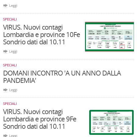
Leggi
SPECIALI
VIRUS. Nuovi contagi
Lombardia e province 10Fe
Sondrio dati dal 10.11
Leggi
SPECIALI
DOMANI INCONTRO 'A UN ANNO DALLA
PANDEMIA'
Leggi
SPECIALI
VIRUS. Nuovi contagi
Lombardia e province 9Fe
Sondrio dati dal 10.11
Leggi