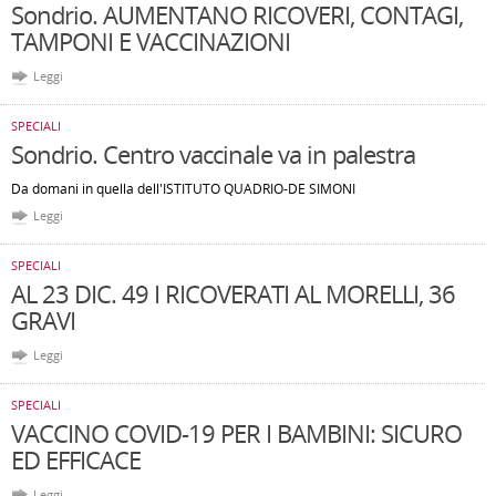
Sondrio. AUMENTANO RICOVERI, CONTAGI,
TAMPONI E VACCINAZIONI
Leggi
SPECIALI
Sondrio. Centro vaccinale va in palestra
Da domani in quella dell'ISTITUTO QUADRIO-DE SIMONI
Leggi
SPECIALI
AL 23 DIC. 49 I RICOVERATI AL MORELLI, 36
GRAVI
Leggi
SPECIALI
VACCINO COVID-19 PER I BAMBINI: SICURO
ED EFFICACE
Leggi