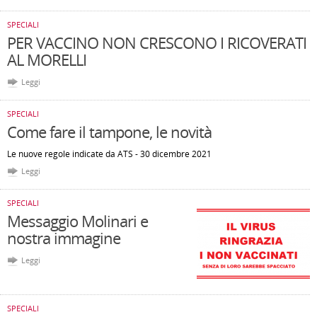
SPECIALI
PER VACCINO NON CRESCONO I RICOVERATI
AL MORELLI
Leggi
SPECIALI
Come fare il tampone, le novità
Le nuove regole indicate da ATS - 30 dicembre 2021
Leggi
SPECIALI
Messaggio Molinari e
nostra immagine
Leggi
SPECIALI