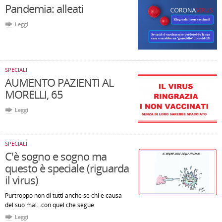
Pandemia: alleati
Leggi
SPECIALI
AUMENTO PAZIENTI AL
MORELLI, 65
Leggi
SPECIALI
C'è sogno e sogno ma
questo è speciale (riguarda
il virus)
Purtroppo non di tutti anche se chi è causa
del suo mal...con quel che segue
Leggi