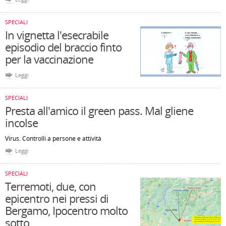
SPECIALI
In vignetta l'esecrabile
episodio del braccio finto
per la vaccinazione
Leggi
SPECIALI
Presta all'amico il green pass. Mal gliene
incolse
Virus. Controlli a persone e attività
Leggi
SPECIALI
Terremoti, due, con
epicentro nei pressi di
Bergamo, Ipocentro molto
sotto