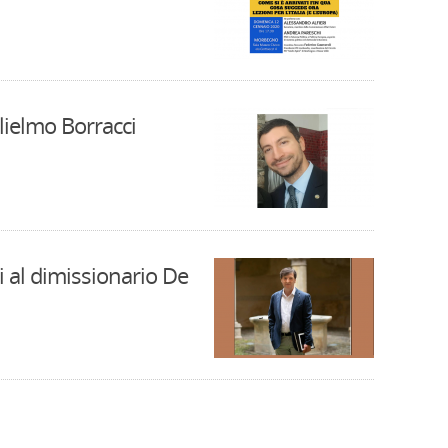
lielmo Borracci
i al dimissionario De