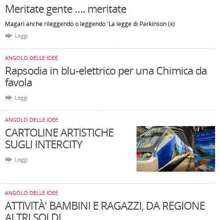
Meritate gente …. meritate
Magari anche rileggendo o leggendo 'La legge di Parkinson (x)
Leggi
ANGOLO DELLE IDEE
Rapsodia in blu-elettrico per una Chimica da
favola
Leggi
ANGOLO DELLE IDEE
CARTOLINE ARTISTICHE
SUGLI INTERCITY
Leggi
ANGOLO DELLE IDEE
ATTIVITÀ' BAMBINI E RAGAZZI, DA REGIONE
ALTRI SOLDI