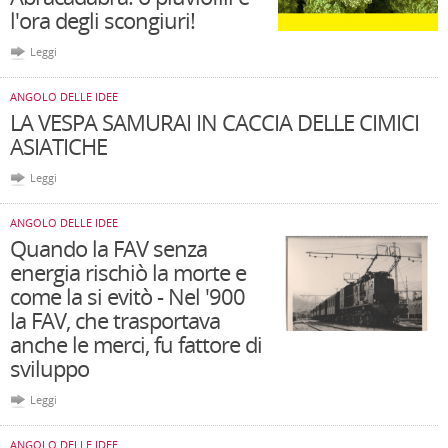
l'ora degli scongiuri!
Leggi
ANGOLO DELLE IDEE
LA VESPA SAMURAI IN CACCIA DELLE CIMICI
ASIATICHE
Leggi
ANGOLO DELLE IDEE
Quando la FAV senza
energia rischiò la morte e
come la si evitò - Nel '900
la FAV, che trasportava
anche le merci, fu fattore di
sviluppo
Leggi
ANGOLO DELLE IDEE