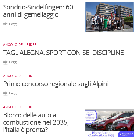
Sondrio-Sindelfingen: 60
anni di gemellaggio
Leggi
ANGOLO DELLE IDEE
TAGLIALEGNA, SPORT CON SEI DISCIPLINE
Leggi
ANGOLO DELLE IDEE
Primo concorso regionale sugli Alpini
Leggi
ANGOLO DELLE IDEE
Blocco delle auto a
combustione nel 2035,
l'Italia è pronta?