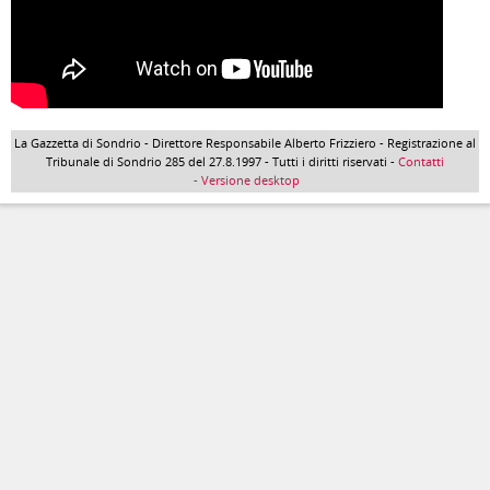
La Gazzetta di Sondrio - Direttore Responsabile Alberto Frizziero - Registrazione al
Tribunale di Sondrio 285 del 27.8.1997 - Tutti i diritti riservati -
Contatti
- Versione desktop