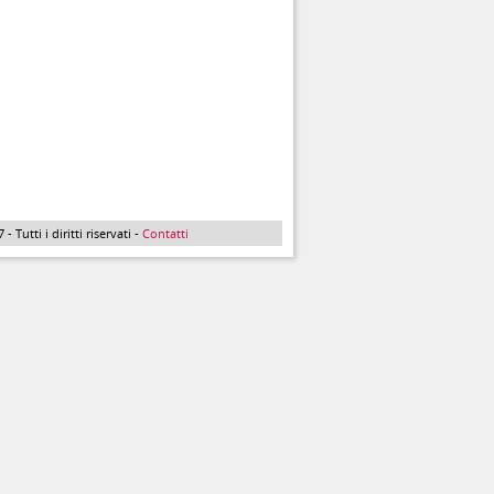
Tutti i diritti riservati -
Contatti