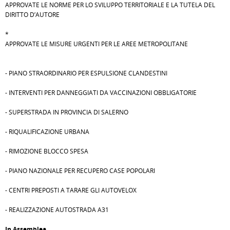
APPROVATE LE NORME PER LO SVILUPPO TERRITORIALE E LA TUTELA DEL
DIRITTO D’AUTORE
*
APPROVATE LE MISURE URGENTI PER LE AREE METROPOLITANE
- PIANO STRAORDINARIO PER ESPULSIONE CLANDESTINI
- INTERVENTI PER DANNEGGIATI DA VACCINAZIONI OBBLIGATORIE
- SUPERSTRADA IN PROVINCIA DI SALERNO
- RIQUALIFICAZIONE URBANA
- RIMOZIONE BLOCCO SPESA
- PIANO NAZIONALE PER RECUPERO CASE POPOLARI
- CENTRI PREPOSTI A TARARE GLI AUTOVELOX
- REALIZZAZIONE AUTOSTRADA A31
In Assemblea