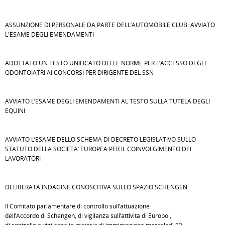
ASSUNZIONE DI PERSONALE DA PARTE DELL’AUTOMOBILE CLUB: AVVIATO
L'ESAME DEGLI EMENDAMENTI
ADOTTATO UN TESTO UNIFICATO DELLE NORME PER L’ACCESSO DEGLI
ODONTOIATRI AI CONCORSI PER DIRIGENTE DEL SSN
AVVIATO L’ESAME DEGLI EMENDAMENTI AL TESTO SULLA TUTELA DEGLI
EQUINI
AVVIATO L’ESAME DELLO SCHEMA DI DECRETO LEGISLATIVO SULLO
STATUTO DELLA SOCIETA’ EUROPEA PER IL COINVOLGIMENTO DEI
LAVORATORI
DELIBERATA INDAGINE CONOSCITIVA SULLO SPAZIO SCHENGEN
Il Comitato parlamentare di controllo sull’attuazione
dell’Accordo di Schengen, di vigilanza sull’attività di Europol,