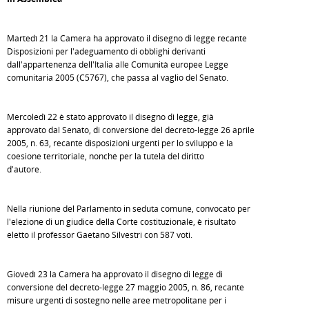
Martedì 21 la Camera ha approvato il disegno di legge recante
Disposizioni per l'adeguamento di obblighi derivanti
dall'appartenenza dell'Italia alle Comunità europee Legge
comunitaria 2005 (C5767), che passa al vaglio del Senato.
Mercoledì 22 è stato approvato il disegno di legge, già
approvato dal Senato, di conversione del decreto-legge 26 aprile
2005, n. 63, recante disposizioni urgenti per lo sviluppo e la
coesione territoriale, nonché per la tutela del diritto
d'autore.
Nella riunione del Parlamento in seduta comune, convocato per
l'elezione di un giudice della Corte costituzionale, è risultato
eletto il professor Gaetano Silvestri con 587 voti.
Giovedì 23 la Camera ha approvato il disegno di legge di
conversione del decreto-legge 27 maggio 2005, n. 86, recante
misure urgenti di sostegno nelle aree metropolitane per i