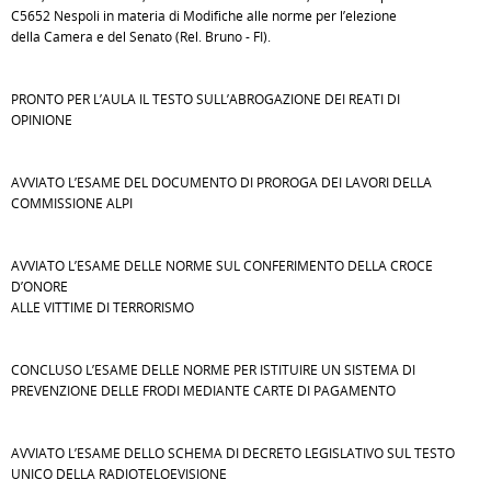
C5652 Nespoli in materia di Modifiche alle norme per l’elezione
della Camera e del Senato (Rel. Bruno - FI).
PRONTO PER L’AULA IL TESTO SULL’ABROGAZIONE DEI REATI DI
OPINIONE
AVVIATO L’ESAME DEL DOCUMENTO DI PROROGA DEI LAVORI DELLA
COMMISSIONE ALPI
AVVIATO L’ESAME DELLE NORME SUL CONFERIMENTO DELLA CROCE
D’ONORE
ALLE VITTIME DI TERRORISMO
CONCLUSO L’ESAME DELLE NORME PER ISTITUIRE UN SISTEMA DI
PREVENZIONE DELLE FRODI MEDIANTE CARTE DI PAGAMENTO
AVVIATO L’ESAME DELLO SCHEMA DI DECRETO LEGISLATIVO SUL TESTO
UNICO DELLA RADIOTELOEVISIONE