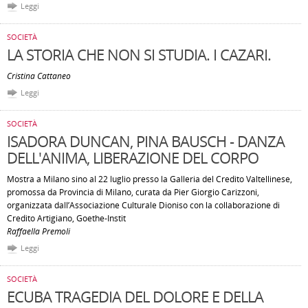
Leggi
SOCIETÀ
LA STORIA CHE NON SI STUDIA. I CAZARI.
Cristina Cattaneo
Leggi
SOCIETÀ
ISADORA DUNCAN, PINA BAUSCH - DANZA
DELL'ANIMA, LIBERAZIONE DEL CORPO
Mostra a Milano sino al 22 luglio presso la Galleria del Credito Valtellinese,
promossa da Provincia di Milano, curata da Pier Giorgio Carizzoni,
organizzata dall’Associazione Culturale Dioniso con la collaborazione di
Credito Artigiano, Goethe-Instit
Raffaella Premoli
Leggi
SOCIETÀ
ECUBA TRAGEDIA DEL DOLORE E DELLA