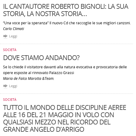
IL CANTAUTORE ROBERTO BIGNOLI: LA SUA
STORIA, LA NOSTRA STORIA…
“Una voce per la speranza” Il nuovo Cd che raccoglie le sue migliori canzoni.
Carlo Climati
Leggi
SOCIETÀ
DOVE STIAMO ANDANDO?
Se lo chiede il visitatore davanti alla natura evocativa e provocatoria delle
opere esposte al rinnovato Palazzo Grassi
Maria de Falco Marotta &Team.
Leggi
SOCIETÀ
TUTTO IL MONDO DELLE DISCIPLINE AEREE
ALLE 16 DEL 21 MAGGIO IN VOLO CON
QUALSIASI MEZZO NEL RICORDO DEL
GRANDE ANGELO D’ARRIGO