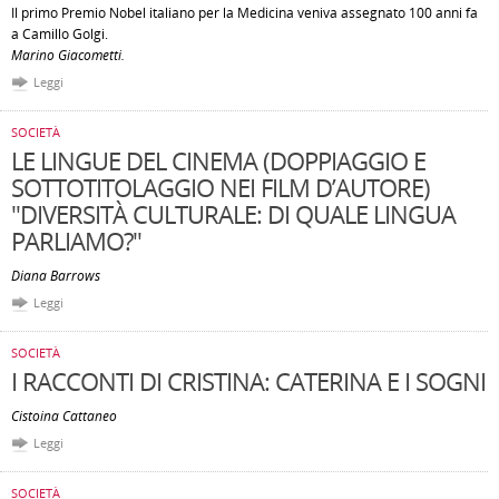
Il primo Premio Nobel italiano per la Medicina veniva assegnato 100 anni fa
a Camillo Golgi.
Marino Giacometti.
Leggi
SOCIETÀ
LE LINGUE DEL CINEMA (DOPPIAGGIO E
SOTTOTITOLAGGIO NEI FILM D’AUTORE)
"DIVERSITÀ CULTURALE: DI QUALE LINGUA
PARLIAMO?"
Diana Barrows
Leggi
SOCIETÀ
I RACCONTI DI CRISTINA: CATERINA E I SOGNI
Cistoina Cattaneo
Leggi
SOCIETÀ