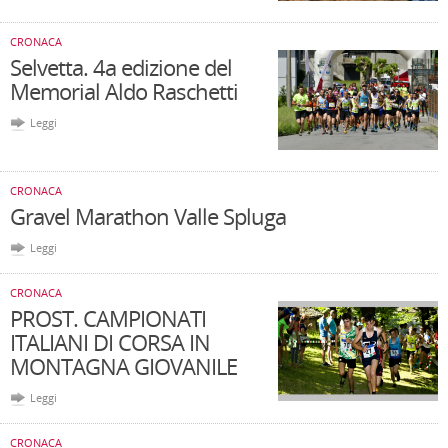
CRONACA
Selvetta. 4a edizione del
Memorial Aldo Raschetti
Leggi
CRONACA
Gravel Marathon Valle Spluga
Leggi
CRONACA
PROST. CAMPIONATI
ITALIANI DI CORSA IN
MONTAGNA GIOVANILE
Leggi
CRONACA