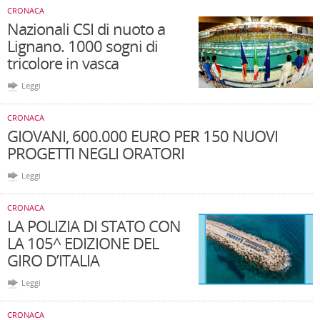
CRONACA
Nazionali CSI di nuoto a
Lignano. 1000 sogni di
tricolore in vasca
Leggi
CRONACA
GIOVANI, 600.000 EURO PER 150 NUOVI
PROGETTI NEGLI ORATORI
Leggi
CRONACA
LA POLIZIA DI STATO CON
LA 105^ EDIZIONE DEL
GIRO D’ITALIA
Leggi
CRONACA