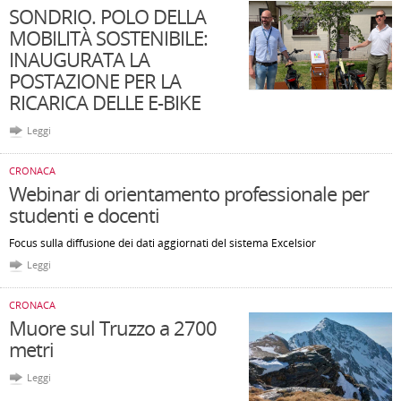
SONDRIO. POLO DELLA
MOBILITÀ SOSTENIBILE:
INAUGURATA LA
POSTAZIONE PER LA
RICARICA DELLE E-BIKE
Leggi
CRONACA
Webinar di orientamento professionale per
studenti e docenti
Focus sulla diffusione dei dati aggiornati del sistema Excelsior
Leggi
CRONACA
Muore sul Truzzo a 2700
metri
Leggi