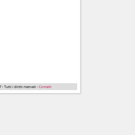
Tutti i diritti riservati -
Contatti