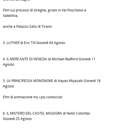
Film sui processi di streghe, girato in Val Poschiavo e
Valtellina,
anche a Palazzo Salis di Tirano
3. LUTHER di Eric Till Giovedì 04 Agosto
4. IL MERCANTE DI VENEZIA di Michael Radford Giovedì 11
Agosto
5. LA PRINCIPESSA MONONOKE di Hayao Miyazaki Giovedì 18
Agosto
Film di animazione tra i più conosciuti
6. IL MISTERO DEL CASTEL MASEGRA di Nello Colombo
Giovedì 25 Agosto