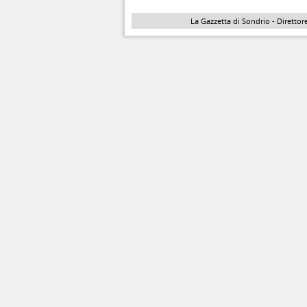
La Gazzetta di Sondrio - Direttore