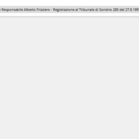
 Responsabile Alberto Frizziero - Registrazione al Tribunale di Sondrio 285 del 27.8.1997 - 