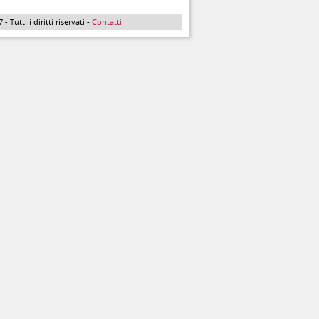
Tutti i diritti riservati -
Contatti