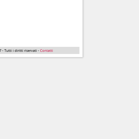
Tutti i diritti riservati -
Contatti