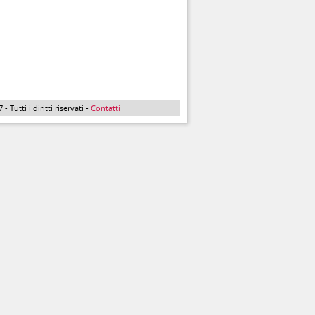
Tutti i diritti riservati -
Contatti