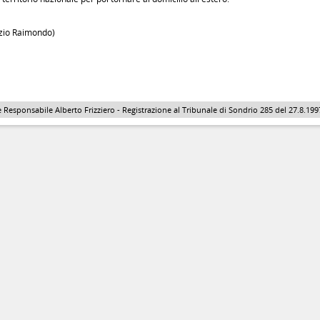
zio Raimondo)
 Responsabile Alberto Frizziero - Registrazione al Tribunale di Sondrio 285 del 27.8.1997 - 