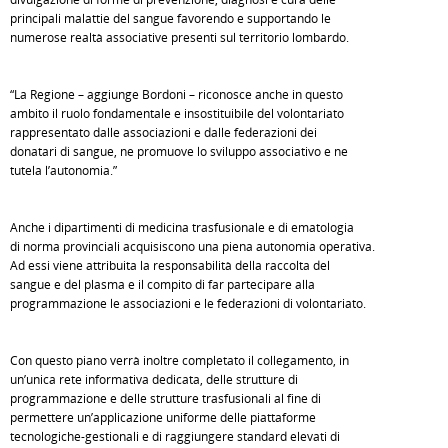
principali malattie del sangue favorendo e supportando le
numerose realtà associative presenti sul territorio lombardo.
“La Regione – aggiunge Bordoni – riconosce anche in questo
ambito il ruolo fondamentale e insostituibile del volontariato
rappresentato dalle associazioni e dalle federazioni dei
donatari di sangue, ne promuove lo sviluppo associativo e ne
tutela l’autonomia.”
Anche i dipartimenti di medicina trasfusionale e di ematologia
di norma provinciali acquisiscono una piena autonomia operativa.
Ad essi viene attribuita la responsabilità della raccolta del
sangue e del plasma e il compito di far partecipare alla
programmazione le associazioni e le federazioni di volontariato.
Con questo piano verrà inoltre completato il collegamento, in
un’unica rete informativa dedicata, delle strutture di
programmazione e delle strutture trasfusionali al fine di
permettere un’applicazione uniforme delle piattaforme
tecnologiche-gestionali e di raggiungere standard elevati di