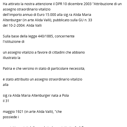
Ha attirato la nostra attenzione il DPR 10 dicembre 2003 "Attribuzione di un
assegno straordinario vitalizio
dell'importo annuo di Euro 15.000 alla sig.ra Alida Maria
Altenburger (in arte Alida Valli), pubblicato sulla GU n. 33
del 10-2-2004. Alida Valli
Sulla base della legge 440/1885, concernente
l'istituzione di
un assegno vitalizio a favore di cittadini che abbiano
illustrato la
Patria e che versino in stato di particolare necessità;
é stato attribuito un assegno straordinario vitalizio
alla
sig.ra Alida Maria Altenburger nata a Pola
il 31
maggio 1921 (in arte Alida Valli), "che
possiede i