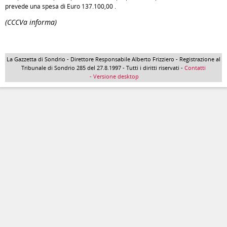
prevede una spesa di Euro 137.100,00 .
(CCCVa informa)
La Gazzetta di Sondrio - Direttore Responsabile Alberto Frizziero - Registrazione al
Tribunale di Sondrio 285 del 27.8.1997 - Tutti i diritti riservati -
Contatti
- Versione desktop